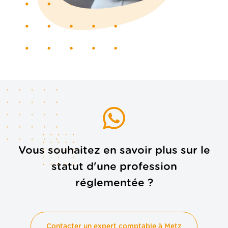
Vous souhaitez en savoir plus sur le
statut d'une profession
réglementée ?
Contacter un expert comptable à Metz