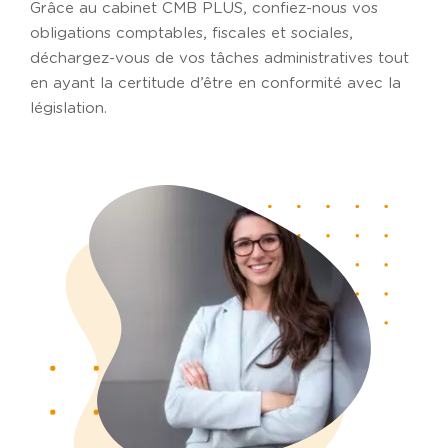
Grâce au cabinet CMB PLUS, confiez-nous vos
obligations comptables, fiscales et sociales,
déchargez-vous de vos tâches administratives tout
en ayant la certitude d’être en conformité avec la
législation.