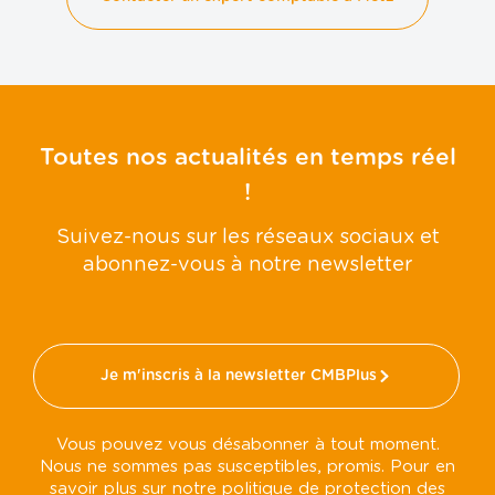
Toutes nos actualités en temps réel
!
Suivez-nous sur les réseaux sociaux et
abonnez-vous à notre newsletter
Je m'inscris à la newsletter CMBPlus
Vous pouvez vous désabonner à tout moment.
Nous ne sommes pas susceptibles, promis. Pour en
savoir plus sur notre politique de protection des