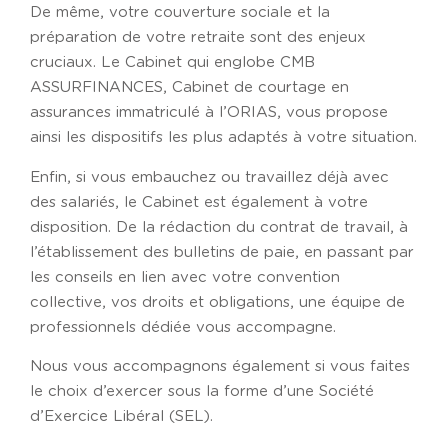
De même, votre couverture sociale et la
préparation de votre retraite sont des enjeux
cruciaux. Le Cabinet qui englobe CMB
ASSURFINANCES, Cabinet de courtage en
assurances immatriculé à l’ORIAS, vous propose
ainsi les dispositifs les plus adaptés à votre situation.
Enfin, si vous embauchez ou travaillez déjà avec
des salariés, le Cabinet est également à votre
disposition. De la rédaction du contrat de travail, à
l’établissement des bulletins de paie, en passant par
les conseils en lien avec votre convention
collective, vos droits et obligations, une équipe de
professionnels dédiée vous accompagne.
Nous vous accompagnons également si vous faites
le choix d’exercer sous la forme d’une Société
d’Exercice Libéral (SEL).