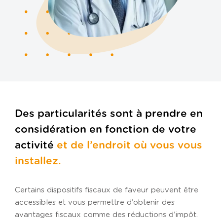
Politique de confidentialité
Politique de cookies
Plan du site
Des particularités sont à prendre en
considération en fonction de votre
activité
et de l’endroit où vous vous
installez.
Certains dispositifs fiscaux de faveur peuvent être
accessibles et vous permettre d’obtenir des
avantages fiscaux comme des réductions d’impôt.