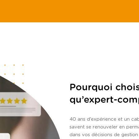
Pourquoi chois
qu’expert-com
40 ans d’expérience et un c
savent se renouveler en per
dans vos décisions de gestion 