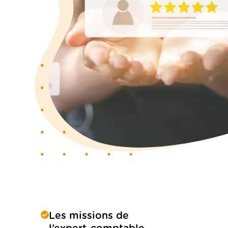
Les missions de