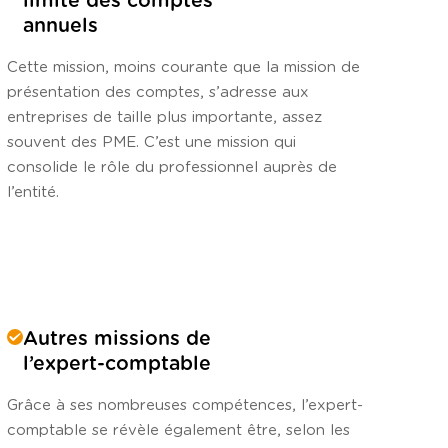
limité des comptes
annuels
Cette mission, moins courante que la mission de
présentation des comptes, s’adresse aux
entreprises de taille plus importante, assez
souvent des PME. C’est une mission qui
consolide le rôle du professionnel auprès de
l’entité.
Autres missions de
l’expert-comptable
Grâce à ses nombreuses compétences, l’expert-
comptable se révèle également être, selon les