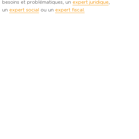
besoins et problématiques, un
expert juridique
,
un
expert social
ou un
expert fiscal.