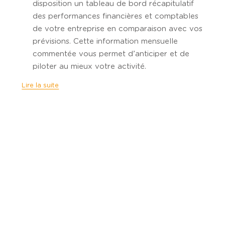
disposition un tableau de bord récapitulatif
des performances financières et comptables
de votre entreprise en comparaison avec vos
prévisions. Cette information mensuelle
commentée vous permet d’anticiper et de
piloter au mieux votre activité.
Lire la suite