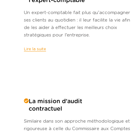
l’expert-comptable
Un expert-comptable fait plus qu’accompagner
ses clients au quotidien : il leur facilite la vie afin
de les aider à effectuer les meilleurs choix
stratégiques pour l’entreprise.
Lire la suite
La mission d’audit
contractuel
Similaire dans son approche méthodologique et
rigoureuse à celle du Commissaire aux Comptes