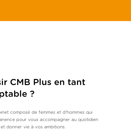
ir CMB Plus en tant
ptable ?
abinet composé de femmes et d’hommes qui
manence pour vous accompagner au quotidien
et donner vie à vos ambitions.