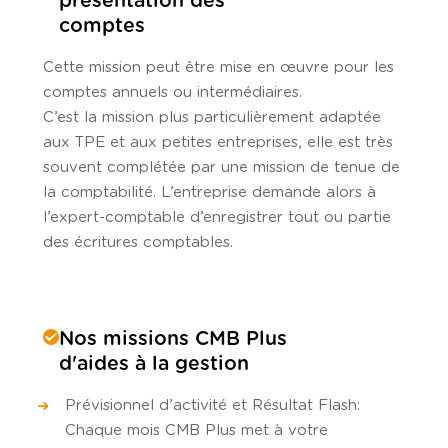
présentation des
comptes
Cette mission peut être mise en œuvre pour les
comptes annuels ou intermédiaires.
C’est la mission plus particulièrement adaptée
aux TPE et aux petites entreprises, elle est très
souvent complétée par une mission de tenue de
la comptabilité. L’entreprise demande alors à
l’expert-comptable d’enregistrer tout ou partie
des écritures comptables.
Nos missions CMB Plus
d'aides à la gestion
Prévisionnel d’activité et Résultat Flash :
Chaque mois CMB Plus met à votre