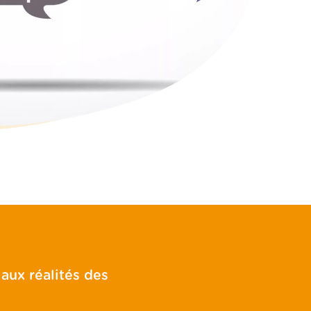
aux réalités des