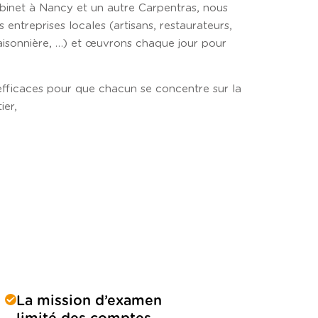
binet à Nancy et un autre Carpentras, nous
 entreprises locales (artisans, restaurateurs,
saisonnière, …) et œuvrons chaque jour pour
 efficaces pour que chacun se concentre sur la
ier,
La mission d’examen