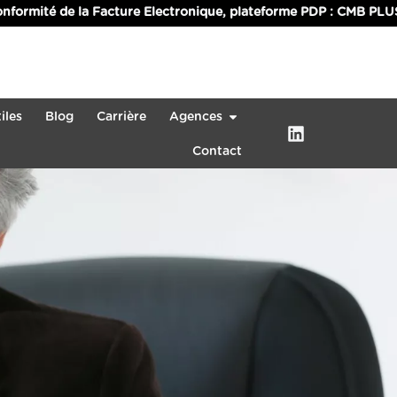
la Facture Electronique, plateforme PDP : CMB PLUS s’occupe de
iles
Blog
Carrière
Agences
Contact