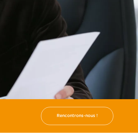
Rencontrons-nous !