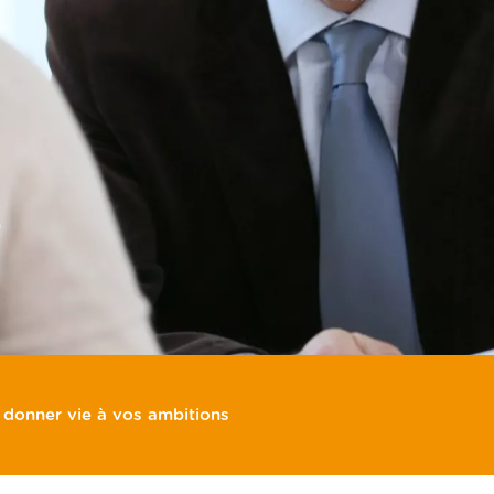
e
 donner vie à vos ambitions