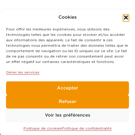
Cookies
Pour offrir les meilleures expériences, nous utilisons des
technologies telles que les cookies pour stocker et/ou accéder
aux informations des appareils. Le fait de consentir à ces
technologies nous permettra de traiter des données telles que le
comportement de navigation ou les ID uniques sur ce site. Le fait
de ne pas consentir ou de retirer son consentement peut avoir
un effet négatif sur certaines caractéristiques et fonctions.
Gérer les services
Accepter
Refuser
Voir les préférences
Politique de cookies
Politique de confidentialité