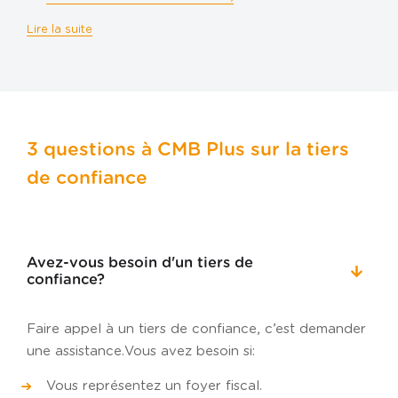
Lire la suite
3 questions à CMB Plus sur la tiers
de confiance
Avez-vous besoin d'un tiers de
confiance?
Faire appel à un tiers de confiance, c’est demander
une assistance. Vous avez besoin si:
Vous représentez un foyer fiscal.