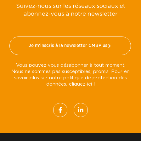
Suivez-nous sur les réseaux sociaux et
abonnez-vous à notre newsletter
Je m'inscris à la newsletter CMBPlus
Vous pouvez vous désabonner à tout moment.
Nous ne sommes pas susceptibles, promis. Pour en
savoir plus sur notre politique de protection des
données,
cliquez-ici !