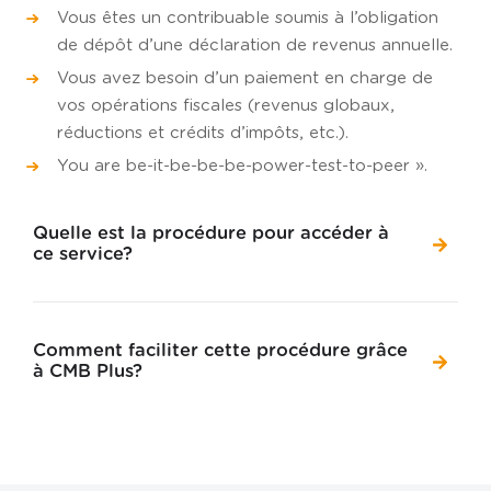
Vous êtes un contribuable soumis à l’obligation
de dépôt d’une déclaration de revenus annuelle.
Vous avez besoin d’un paiement en charge de
vos opérations fiscales (revenus globaux,
réductions et crédits d’impôts, etc.).
You are be-it-be-be-be-power-test-to-peer ».
Quelle est la procédure pour accéder à
ce service?
Comment faciliter cette procédure grâce
à CMB Plus?