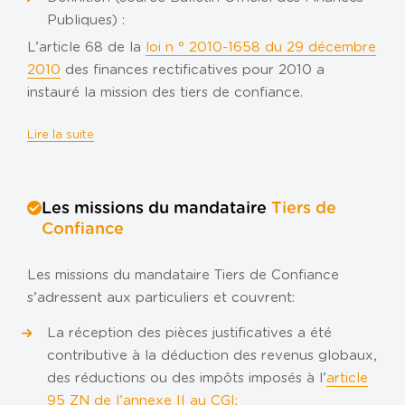
Publiques) :
L’article 68 de la
loi n ° 2010-1658 du 29 décembre
2010
des finances rectificatives pour 2010 a
instauré la mission des tiers de confiance.
Lire la suite
Les missions du mandataire
Tiers de
Confiance
Les missions du mandataire Tiers de Confiance
s’adressent aux particuliers et couvrent:
La réception des pièces justificatives a été
contributive à la déduction des revenus globaux,
des réductions ou des impôts imposés à l’
article
95 ZN de l’annexe II au CGI
;