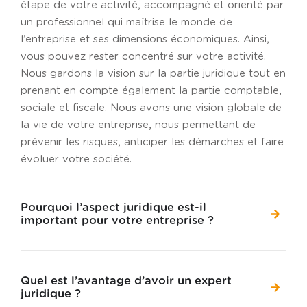
étape de votre activité, accompagné et orienté par
un professionnel qui maîtrise le monde de
l’entreprise et ses dimensions économiques. Ainsi,
vous pouvez rester concentré sur votre activité.
Nous gardons la vision sur la partie juridique tout en
prenant en compte également la partie comptable,
sociale et fiscale. Nous avons une vision globale de
la vie de votre entreprise, nous permettant de
prévenir les risques, anticiper les démarches et faire
évoluer votre société.
Pourquoi l’aspect juridique est-il
important pour votre entreprise ?
Quel est l’avantage d’avoir un expert
juridique ?