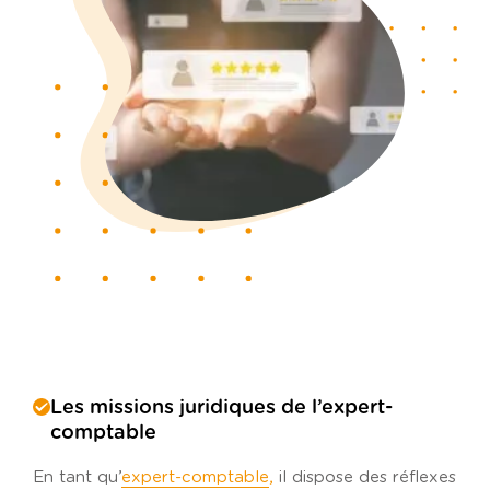
Les missions juridiques de l’expert-
comptable
En tant qu’
expert-comptable
,
il dispose des réflexes