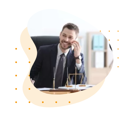
Politique de confidentialité
Politique de cookies
Plan du site