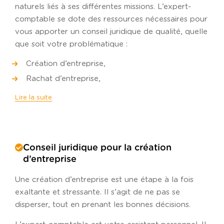
naturels liés à ses différentes missions. L’expert-
comptable se dote des ressources nécessaires pour
vous apporter un conseil juridique de qualité, quelle
que soit votre problématique :
Création d’entreprise,
Rachat d’entreprise,
Lire la suite
Conseil juridique pour la création
d’entreprise
Une création d’entreprise est une étape à la fois
exaltante et stressante. Il s’agit de ne pas se
disperser, tout en prenant les bonnes décisions.