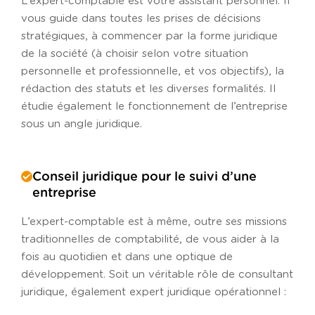
L’expert-comptable est votre assistant personnel. Il
vous guide dans toutes les prises de décisions
stratégiques, à commencer par la forme juridique
de la société (à choisir selon votre situation
personnelle et professionnelle, et vos objectifs), la
rédaction des statuts et les diverses formalités. Il
étudie également le fonctionnement de l’entreprise
sous un angle juridique.
Conseil juridique pour le suivi d’une
entreprise
L’expert-comptable est à même, outre ses missions
traditionnelles de comptabilité, de vous aider à la
fois au quotidien et dans une optique de
développement. Soit un véritable rôle de consultant
juridique, également expert juridique opérationnel :