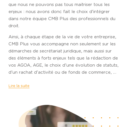
que nous ne pouvons pas tous maitriser tous les
enjeux : nous avons donc fait le choix d’intégrer
dans notre équipe CMB Plus des professionnels du
droit.
Ainsi, à chaque étape de la vie de votre entreprise,
CMB Plus vous accompagne non seulement sur les
démarches de secrétariat juridique, mais aussi sur
des éléments à forts enjeux tels que la rédaction de
vos AGOA, AGE, le choix d’une évolution de statuts,
d’un rachat d’activité ou de fonds de commerce, …
Lire la suite