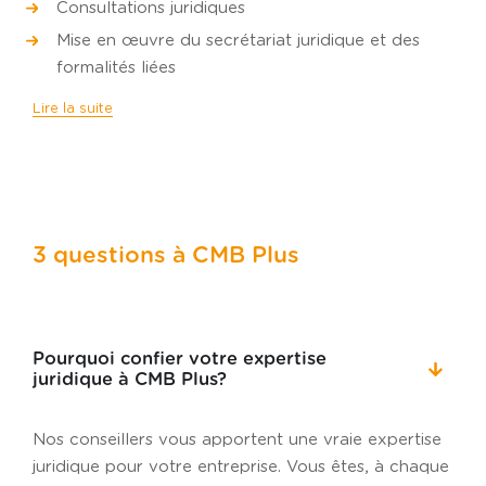
Consultations juridiques
Mise en œuvre du secrétariat juridique et des
formalités liées
Lire la suite
3 questions à CMB Plus
Pourquoi confier votre expertise
juridique à CMB Plus?
Nos conseillers vous apportent une vraie expertise
juridique pour votre entreprise. Vous êtes, à chaque