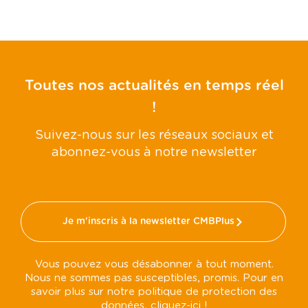
Toutes nos actualités en temps réel
!
Suivez-nous sur les réseaux sociaux et
abonnez-vous à notre newsletter
Je m'inscris à la newsletter CMBPlus
Vous pouvez vous désabonner à tout moment.
Nous ne sommes pas susceptibles, promis. Pour en
savoir plus sur notre politique de protection des
données,
cliquez-ici !