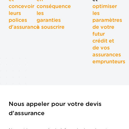
concevoir
conséquence
optimiser
leurs
les
les
polices
garanties
paramètres
d'assurance
à souscrire
de votre
futur
crédit et
de vos
assurances
emprunteurs
Nous appeler pour votre devis
d'assurance