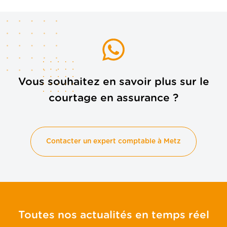
Vous souhaitez en savoir plus sur le
courtage en assurance ?
Contacter un expert comptable à Metz
Toutes nos actualités en temps réel