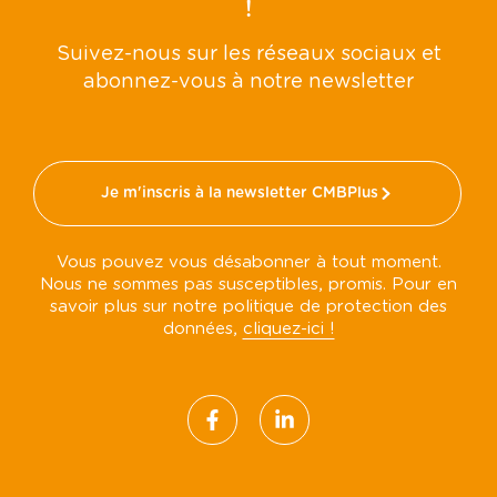
!
Suivez-nous sur les réseaux sociaux et
abonnez-vous à notre newsletter
Je m'inscris à la newsletter CMBPlus
Vous pouvez vous désabonner à tout moment.
Nous ne sommes pas susceptibles, promis. Pour en
savoir plus sur notre politique de protection des
données,
cliquez-ici !