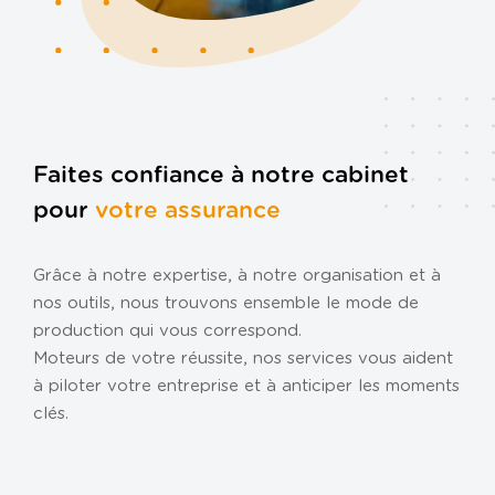
Politique de confidentialité
Politique de cookies
Plan du site
Faites confiance à notre cabinet
pour
votre assurance​
Grâce à notre expertise, à notre organisation et à
nos outils, nous trouvons ensemble le mode de
production qui vous correspond.
Moteurs de votre réussite, nos services vous aident
à piloter votre entreprise et à anticiper les moments
clés.