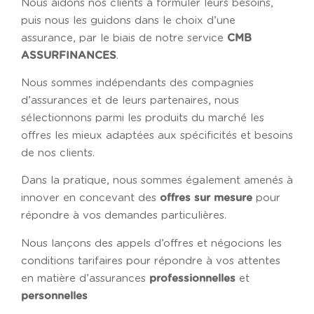
Nous aidons nos clients à formuler leurs besoins,
puis nous les guidons dans le choix d’une
assurance, par le biais de notre service
CMB
.
ASSURFINANCES
Nous sommes indépendants des compagnies
d’assurances et de leurs partenaires, nous
sélectionnons parmi les produits du marché les
offres les mieux adaptées aux spécificités et besoins
de nos clients.
Dans la pratique, nous sommes également amenés à
innover en concevant des
pour
offres sur mesure
répondre à vos demandes particulières.
Nous lançons des appels d’offres et négocions les
conditions tarifaires pour répondre à vos attentes
en matière d’assurances
et
professionnelles
personnelles