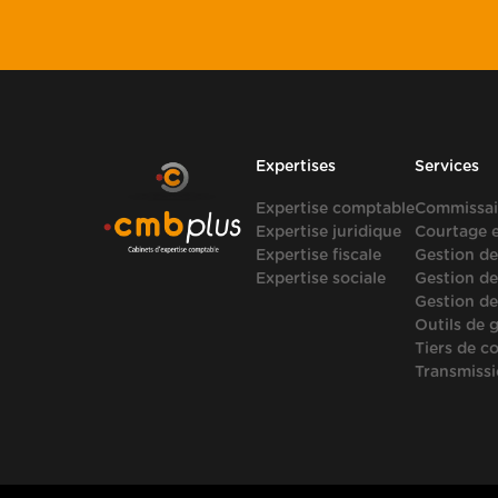
Expertises
Services
Expertise comptable
Commissai
Expertise juridique
Courtage 
Expertise fiscale
Gestion de
Expertise sociale
Gestion de
Gestion de
Outils de 
Tiers de c
Transmissi