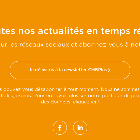
tes nos actualités en temps ré
ur les réseaux sociaux et abonnez-vous à no
Je m'inscris à la newsletter CMBPlus
s pouvez vous désabonner à tout moment. Nous ne sommes
tibles, promis. Pour en savoir plus sur notre politique de pro
des données,
cliquez-ici !