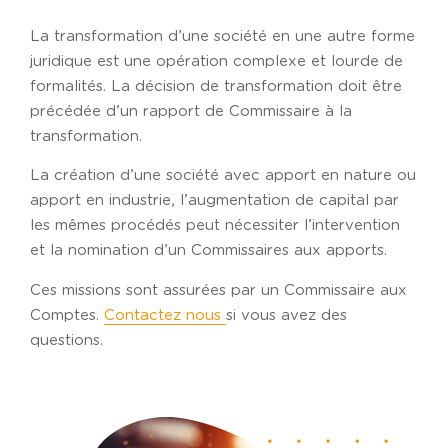
La transformation d’une société en une autre forme
juridique est une opération complexe et lourde de
formalités. La décision de transformation doit être
précédée d’un rapport de Commissaire à la
transformation.
La création d’une société avec apport en nature ou
apport en industrie, l’augmentation de capital par
les mêmes procédés peut nécessiter l’intervention
et la nomination d’un Commissaires aux apports.
Ces missions sont assurées par un Commissaire aux
Comptes.
Contactez nous
si vous avez des
questions.