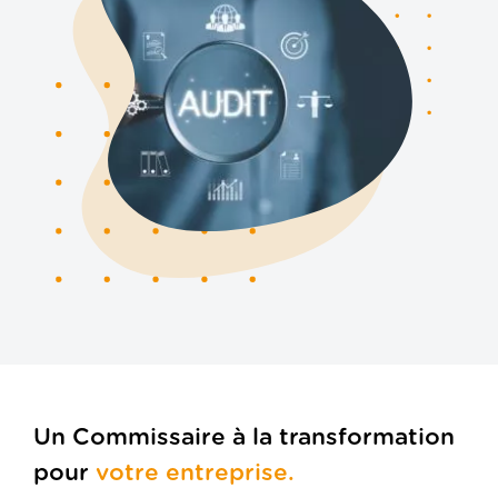
Politique de confidentialité
Politique de cookies
Plan du site
Un Commissaire à la transformation
pour
votre entreprise.