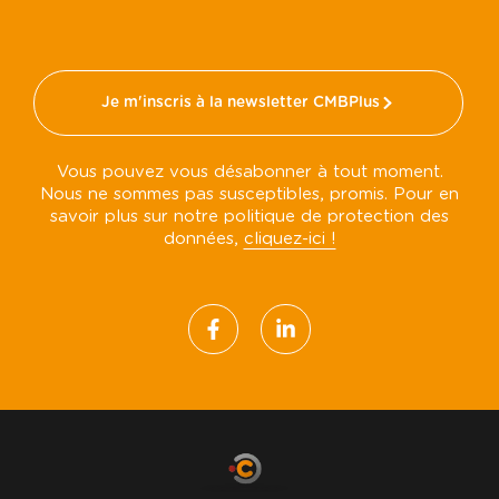
Je m'inscris à la newsletter CMBPlus
Vous pouvez vous désabonner à tout moment.
Nous ne sommes pas susceptibles, promis. Pour en
savoir plus sur notre politique de protection des
données,
cliquez-ici !