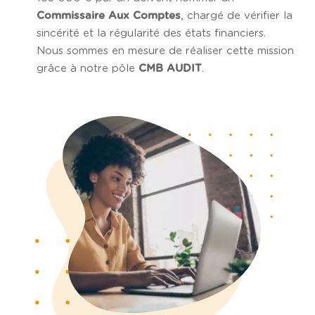
, chargé de vérifier la
Commissaire Aux Comptes
sincérité et la régularité des états financiers.
Nous sommes en mesure de réaliser cette mission
grâce à notre pôle
.
CMB AUDIT