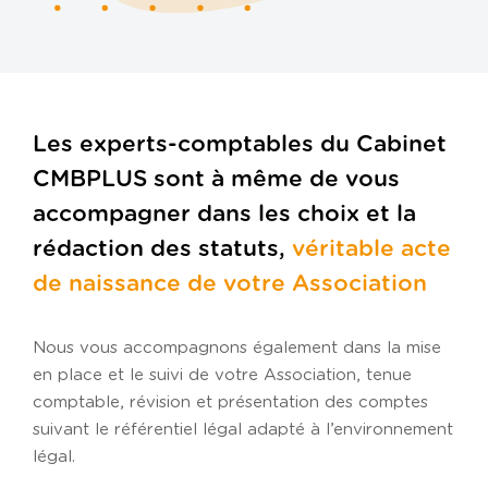
Politique de confidentialité
Politique de cookies
Plan du site
Les experts-comptables du Cabinet
CMBPLUS sont à même de vous
accompagner dans les choix et la
rédaction des statuts,
véritable acte
de naissance de votre Association
Nous vous accompagnons également dans la mise
en place et le suivi de votre Association, tenue
comptable, révision et présentation des comptes
suivant le référentiel légal adapté à l’environnement
légal.