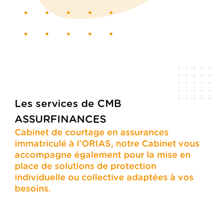
Les services de CMB
ASSURFINANCES
Cabinet de courtage en assurances
immatriculé à l’ORIAS, notre Cabinet vous
accompagne également pour la mise en
place de solutions de protection
individuelle ou collective adaptées à vos
besoins.