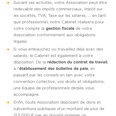
Suivant ses activités, votre Association peut être
redevable des impôts commerciaux, Impôt sur
les sociétés, TVA, Taxe sur les salaires, … en tant
que professionnel, notre Cabinet réalisera pour
votre compte la
de votre
gestion fiscale
Association conformément aux obligations
légales.
Si vous embauchez ou travaillez déjà avec des
salariés, le Cabinet est également à votre
disposition. De la
,
rédaction du contrat de travail
à l’
, en
établissement des bulletins de paie
passant par les conseils en lien avec votre
convention collective, vos droits et obligations,
une équipe de professionnels dédiée vous
accompagne.
Enfin, toute Association disposant de dons et
subventions publiques d’un montant de plus de
153 000 € par an doivent nommer un