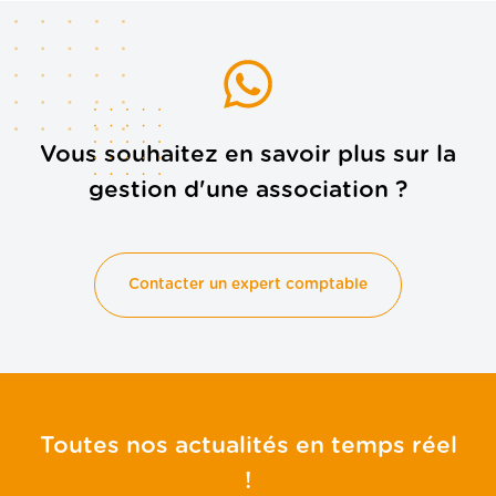
Vous souhaitez en savoir plus sur la
gestion d'une association ?
Contacter un expert comptable
Toutes nos actualités en temps réel
!