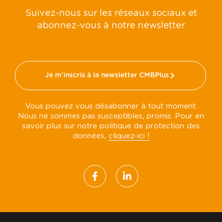
Suivez-nous sur les réseaux sociaux et
abonnez-vous à notre newsletter
Je m'inscris à la newsletter CMBPlus
Vous pouvez vous désabonner à tout moment.
Nous ne sommes pas susceptibles, promis. Pour en
savoir plus sur notre politique de protection des
données,
cliquez-ici !